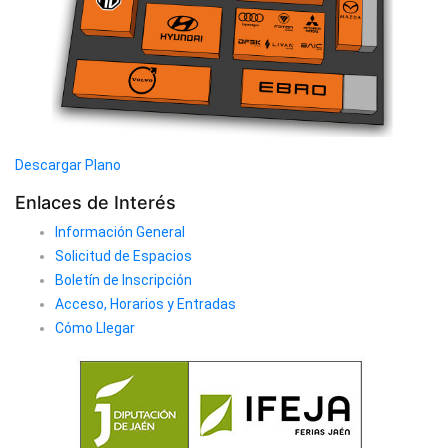
Descargar Plano
Enlaces de Interés
Información General
Solicitud de Espacios
Boletín de Inscripción
Acceso, Horarios y Entradas
Cómo Llegar