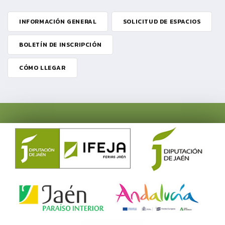
INFORMACIÓN GENERAL
SOLICITUD DE ESPACIOS
BOLETÍN DE INSCRIPCIÓN
CÓMO LLEGAR