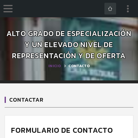
ALTO GRADO DE ESPECIALIZACIÓN
Y UN ELEVADO NIVEL DE
REPRESENTACIÓN Y DE OFERTA
INICIO
CONTACTO
CONTACTAR
FORMULARIO DE CONTACTO