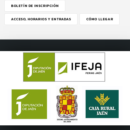
BOLETÍN DE INSCRIPCIÓN
ACCESO, HORARIOS Y ENTRADAS
CÓMO LLEGAR