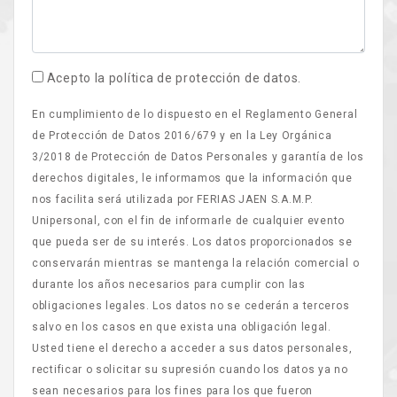
Acepto la política de protección de datos.
En cumplimiento de lo dispuesto en el Reglamento General
de Protección de Datos 2016/679 y en la Ley Orgánica
3/2018 de Protección de Datos Personales y garantía de los
derechos digitales, le informamos que la información que
nos facilita será utilizada por FERIAS JAEN S.A.M.P.
Unipersonal, con el fin de informarle de cualquier evento
que pueda ser de su interés. Los datos proporcionados se
conservarán mientras se mantenga la relación comercial o
durante los años necesarios para cumplir con las
obligaciones legales. Los datos no se cederán a terceros
salvo en los casos en que exista una obligación legal.
Usted tiene el derecho a acceder a sus datos personales,
rectificar o solicitar su supresión cuando los datos ya no
sean necesarios para los fines para los que fueron