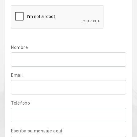
Nombre
Email
Teléfono
Escriba su mensaje aquí