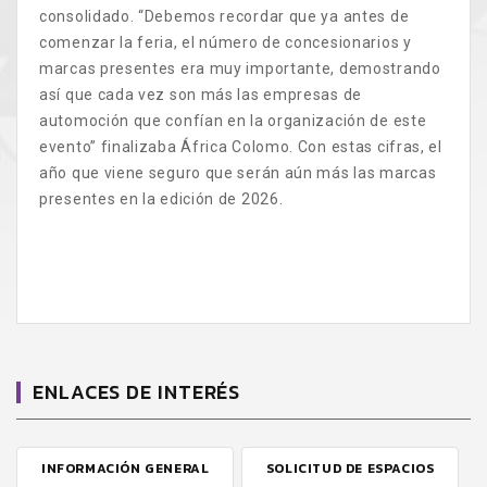
consolidado. “Debemos recordar que ya antes de
comenzar la feria, el número de concesionarios y
marcas presentes era muy importante, demostrando
así que cada vez son más las empresas de
automoción que confían en la organización de este
evento” finalizaba África Colomo. Con estas cifras, el
año que viene seguro que serán aún más las marcas
presentes en la edición de 2026.
ENLACES DE INTERÉS
INFORMACIÓN GENERAL
SOLICITUD DE ESPACIOS