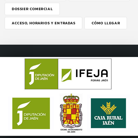
DOSSIER COMERCIAL
ACCESO, HORARIOS Y ENTRADAS
CÓMO LLEGAR