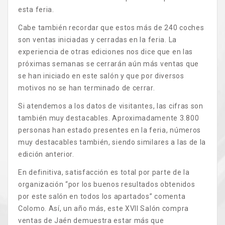
esta feria.
Cabe también recordar que estos más de 240 coches
son ventas iniciadas y cerradas en la feria. La
experiencia de otras ediciones nos dice que en las
próximas semanas se cerrarán aún más ventas que
se han iniciado en este salón y que por diversos
motivos no se han terminado de cerrar.
Si atendemos a los datos de visitantes, las cifras son
también muy destacables. Aproximadamente 3.800
personas han estado presentes en la feria, números
muy destacables también, siendo similares a las de la
edición anterior.
En definitiva, satisfacción es total por parte de la
organización “por los buenos resultados obtenidos
por este salón en todos los apartados” comenta
Colomo. Así, un año más, este XVII Salón compra
ventas de Jaén demuestra estar más que