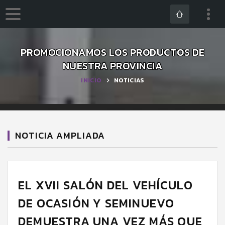
PROMOCIONAMOS LOS PRODUCTOS DE
NUESTRA PROVINCIA
INICIO
NOTICIAS
NOTICIA AMPLIADA
EL XVII SALÓN DEL VEHÍCULO
DE OCASIÓN Y SEMINUEVO
DEMUESTRA UNA VEZ MÁS QUE