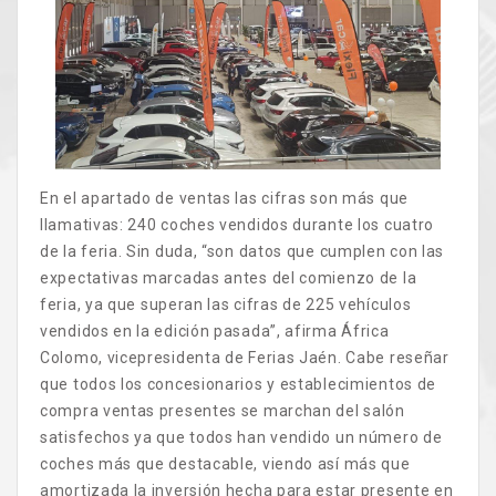
En el apartado de ventas las cifras son más que
llamativas: 240 coches vendidos durante los cuatro
de la feria. Sin duda, “son datos que cumplen con las
expectativas marcadas antes del comienzo de la
feria, ya que superan las cifras de 225 vehículos
vendidos en la edición pasada”, afirma África
Colomo, vicepresidenta de Ferias Jaén. Cabe reseñar
que todos los concesionarios y establecimientos de
compra ventas presentes se marchan del salón
satisfechos ya que todos han vendido un número de
coches más que destacable, viendo así más que
amortizada la inversión hecha para estar presente en