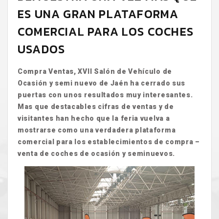
ES UNA GRAN PLATAFORMA
COMERCIAL PARA LOS COCHES
USADOS
Compra Ventas, XVII Salón de Vehículo de
Ocasión y semi nuevo de Jaén ha cerrado sus
puertas con unos resultados muy interesantes.
Mas que destacables cifras de ventas y de
visitantes han hecho que la feria vuelva a
mostrarse como una verdadera plataforma
comercial para los establecimientos de compra –
venta de coches de ocasión y seminuevos.