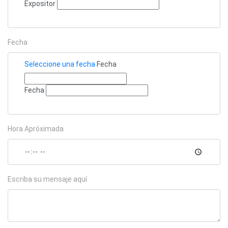
Expositor
Fecha
Seleccione una fecha
Fecha
Fecha
Hora Apróximada
Escriba su mensaje aquí