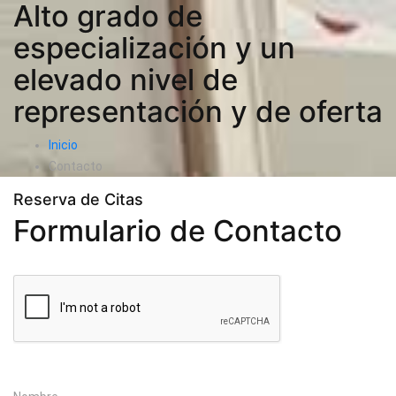
Alto grado de
especialización y un
elevado nivel de
representación y de oferta
Inicio
Contacto
Reserva de Citas
Formulario de Contacto