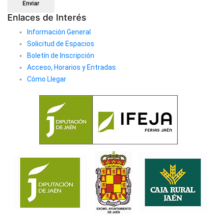
Enviar
Enlaces de Interés
Información General
Solicitud de Espacios
Boletín de Inscripción
Acceso, Horarios y Entradas
Cómo Llegar