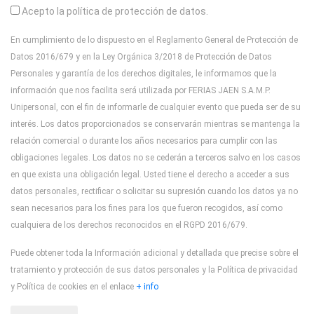
Acepto la política de protección de datos.
En cumplimiento de lo dispuesto en el Reglamento General de Protección de
Datos 2016/679 y en la Ley Orgánica 3/2018 de Protección de Datos
Personales y garantía de los derechos digitales, le informamos que la
información que nos facilita será utilizada por FERIAS JAEN S.A.M.P.
Unipersonal, con el fin de informarle de cualquier evento que pueda ser de su
interés. Los datos proporcionados se conservarán mientras se mantenga la
relación comercial o durante los años necesarios para cumplir con las
obligaciones legales. Los datos no se cederán a terceros salvo en los casos
en que exista una obligación legal. Usted tiene el derecho a acceder a sus
datos personales, rectificar o solicitar su supresión cuando los datos ya no
sean necesarios para los fines para los que fueron recogidos, así como
cualquiera de los derechos reconocidos en el RGPD 2016/679.
Puede obtener toda la Información adicional y detallada que precise sobre el
tratamiento y protección de sus datos personales y la Política de privacidad
y Política de cookies en el enlace
+ info