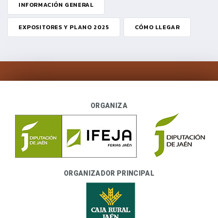
INFORMACIÓN GENERAL
EXPOSITORES Y PLANO 2025
CÓMO LLEGAR
ORGANIZA
ORGANIZADOR PRINCIPAL