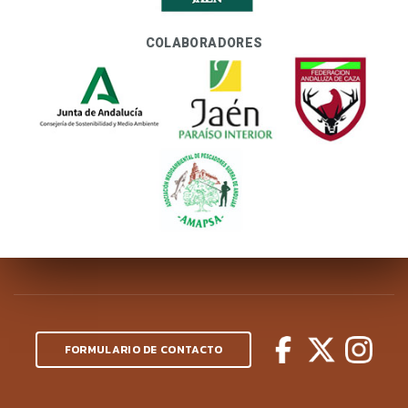
COLABORADORES
FORMULARIO DE CONTACTO