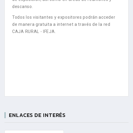
descanso.
Todos los visitantes y expositores podrán acceder
de manera gratuita a internet a través de la red
CAJA RURAL - IFEJA.
ENLACES DE INTERÉS