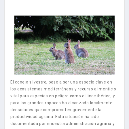
El conejo silvestre, pese a ser una especie clave en
los ecosistemas mediterráneos y recurso alimenticio
vital para especies en peligro como el lince ibérico, y
para los grandes rapaces ha alcanzado localmente
densidades que comprometen gravemente la
productividad agraria. Esta situación ha sido
documentada por nnuestra administración agraria y