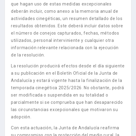
que hagan uso de estas medidas excepcionales
deberán incluir, como anexo a la memoria anual de
actividades cinegéticas, un resumen detallado de los
resultados obtenidos. Este deberá incluir datos sobre
el número de conejos capturados, fechas, métodos
utilizados, personal interviniente y cualquier otra
información relevante relacionada con la ejecución
de la resolución.
La resolución producirá efectos desde el día siguiente
a su publicación en el Boletín Oficial de la Junta de
Andalucía y estará vigente hasta la finalización de la
temporada cinegética 2025/2026. No obstante, podrá
ser modificada o suspendida en su totalidad o
parcialmente si se comprueba que han desaparecido
las circunstancias excepcionales que motivaron su
adopción.
Con esta actuación, la Junta de Andalucía reafirma
su compromiso con la protección del medio rural, la