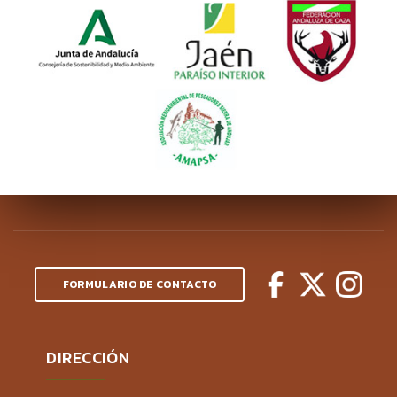
FORMULARIO DE CONTACTO
DIRECCIÓN