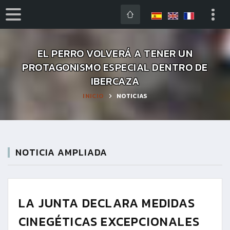
EL PERRO VOLVERÁ A TENER UN
PROTAGONISMO ESPECIAL DENTRO DE
IBERCAZA
INICIO
NOTICIAS
NOTICIA AMPLIADA
LA JUNTA DECLARA MEDIDAS
CINEGÉTICAS EXCEPCIONALES