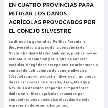
EN CUATRO PROVINCIAS PARA
MITIGAR LOS DAÑOS
AGRÍCOLAS PROVOCADOS POR
EL CONEJO SILVESTRE
La dirección general de Política Forestal y
Biodiversidad a través de la consejería de
Sostenibilidad y Medio Ambiente, publica hoy en
el BOJA la resolución por la que se adoptan
medidas cinegéticas excepcionales orientadas al
control de poblaciones de conejo silvestre
(Oryctolagus cuniculus) en diversos municipios
de las provincias de Granada, Jaén, Málaga y
Sevilla. La decisión responde a importantes
daños en cultivos agrícolas causados por
concentraciones anómalas elevadas de esta
especie en determinadas zonas.