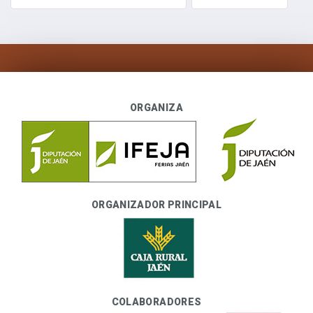
ORGANIZA
ORGANIZADOR PRINCIPAL
COLABORADORES