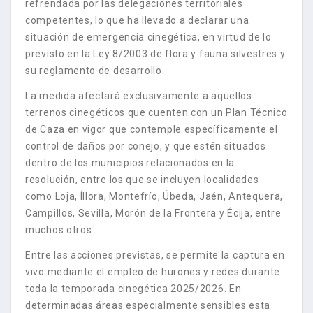
refrendada por las delegaciones territoriales
competentes, lo que ha llevado a declarar una
situación de emergencia cinegética, en virtud de lo
previsto en la Ley 8/2003 de flora y fauna silvestres y
su reglamento de desarrollo.
La medida afectará exclusivamente a aquellos
terrenos cinegéticos que cuenten con un Plan Técnico
de Caza en vigor que contemple específicamente el
control de daños por conejo, y que estén situados
dentro de los municipios relacionados en la
resolución, entre los que se incluyen localidades
como Loja, Íllora, Montefrío, Úbeda, Jaén, Antequera,
Campillos, Sevilla, Morón de la Frontera y Écija, entre
muchos otros.
Entre las acciones previstas, se permite la captura en
vivo mediante el empleo de hurones y redes durante
toda la temporada cinegética 2025/2026. En
determinadas áreas especialmente sensibles esta