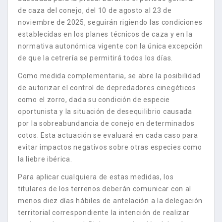
de caza del conejo, del 10 de agosto al 23 de
noviembre de 2025, seguirán rigiendo las condiciones
establecidas en los planes técnicos de caza y en la
normativa autonómica vigente con la única excepción
de que la cetrería se permitirá todos los días.
Como medida complementaria, se abre la posibilidad
de autorizar el control de depredadores cinegéticos
como el zorro, dada su condición de especie
oportunista y la situación de desequilibrio causada
por la sobreabundancia de conejo en determinados
cotos. Esta actuación se evaluará en cada caso para
evitar impactos negativos sobre otras especies como
la liebre ibérica.
Para aplicar cualquiera de estas medidas, los
titulares de los terrenos deberán comunicar con al
menos diez días hábiles de antelación a la delegación
territorial correspondiente la intención de realizar