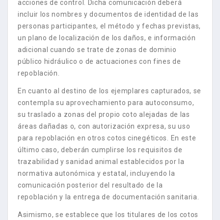
acciones de control. Dicha comunicación deberá
incluir los nombres y documentos de identidad de las
personas participantes, el método y fechas previstas,
un plano de localización de los daños, e información
adicional cuando se trate de zonas de dominio
público hidráulico o de actuaciones con fines de
repoblación.
En cuanto al destino de los ejemplares capturados, se
contempla su aprovechamiento para autoconsumo,
su traslado a zonas del propio coto alejadas de las
áreas dañadas o, con autorización expresa, su uso
para repoblación en otros cotos cinegéticos. En este
último caso, deberán cumplirse los requisitos de
trazabilidad y sanidad animal establecidos por la
normativa autonómica y estatal, incluyendo la
comunicación posterior del resultado de la
repoblación y la entrega de documentación sanitaria.
Asimismo, se establece que los titulares de los cotos