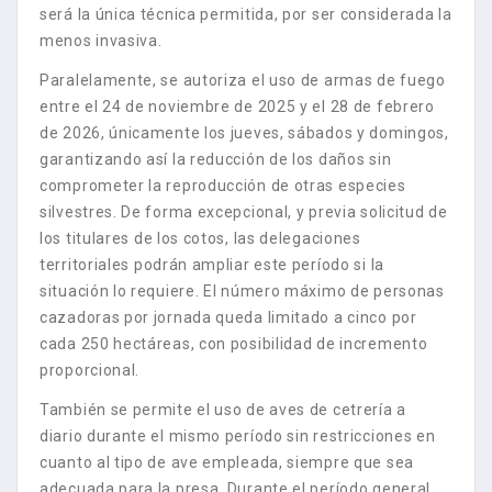
será la única técnica permitida, por ser considerada la
menos invasiva.
Paralelamente, se autoriza el uso de armas de fuego
entre el 24 de noviembre de 2025 y el 28 de febrero
de 2026, únicamente los jueves, sábados y domingos,
garantizando así la reducción de los daños sin
comprometer la reproducción de otras especies
silvestres. De forma excepcional, y previa solicitud de
los titulares de los cotos, las delegaciones
territoriales podrán ampliar este período si la
situación lo requiere. El número máximo de personas
cazadoras por jornada queda limitado a cinco por
cada 250 hectáreas, con posibilidad de incremento
proporcional.
También se permite el uso de aves de cetrería a
diario durante el mismo período sin restricciones en
cuanto al tipo de ave empleada, siempre que sea
adecuada para la presa. Durante el período general