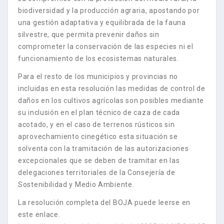
biodiversidad y la producción agraria, apostando por
una gestión adaptativa y equilibrada de la fauna
silvestre, que permita prevenir daños sin
comprometer la conservación de las especies ni el
funcionamiento de los ecosistemas naturales.
Para el resto de los municipios y provincias no
incluidas en esta resolución las medidas de control de
daños en los cultivos agrícolas son posibles mediante
su inclusión en el plan técnico de caza de cada
acotado, y en el caso de terrenos rústicos sin
aprovechamiento cinegético esta situación se
solventa con la tramitación de las autorizaciones
excepcionales que se deben de tramitar en las
delegaciones territoriales de la Consejería de
Sostenibilidad y Medio Ambiente.
La resolución completa del BOJA puede leerse en
este enlace.