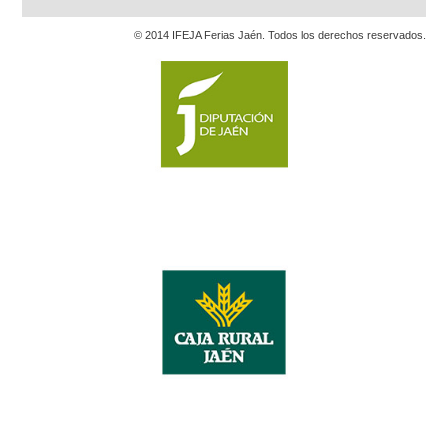
© 2014 IFEJA Ferias Jaén. Todos los derechos reservados.