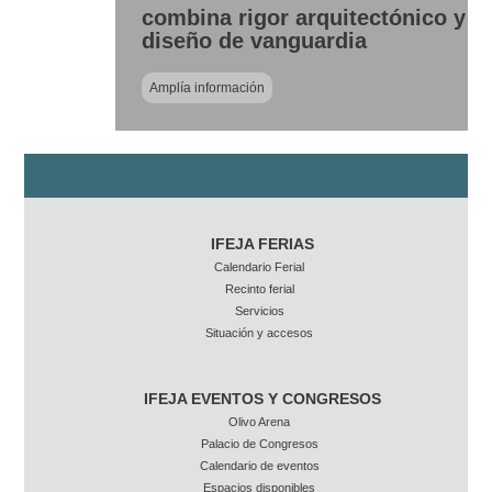
combina rigor arquitectónico y
diseño de vanguardia
Amplía información
IFEJA FERIAS
Calendario Ferial
Recinto ferial
Servicios
Situación y accesos
IFEJA EVENTOS Y CONGRESOS
Olivo Arena
Palacio de Congresos
Calendario de eventos
Espacios disponibles