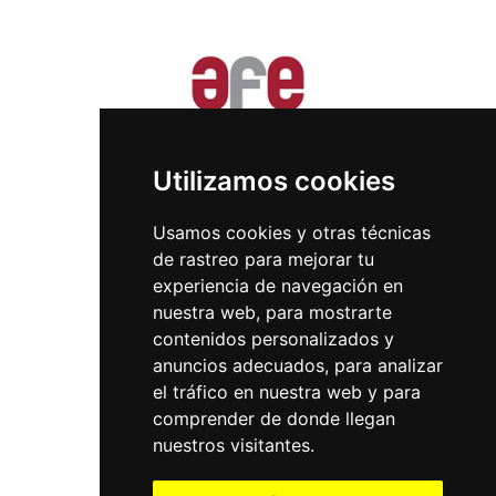
Utilizamos cookies
Usamos cookies y otras técnicas
de rastreo para mejorar tu
experiencia de navegación en
nuestra web, para mostrarte
contenidos personalizados y
anuncios adecuados, para analizar
el tráfico en nuestra web y para
comprender de donde llegan
nuestros visitantes.