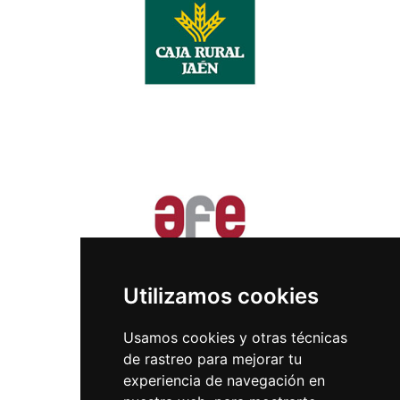
Utilizamos cookies
Usamos cookies y otras técnicas
de rastreo para mejorar tu
experiencia de navegación en