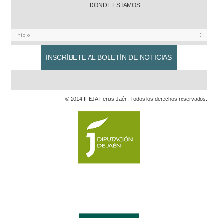
DONDE ESTAMOS
INSCRÍBETE AL BOLETÍN DE NOTICIAS
© 2014 IFEJA Ferias Jaén. Todos los derechos reservados.