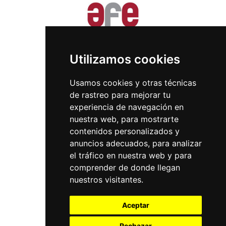
Utilizamos cookies
Usamos cookies y otras técnicas
de rastreo para mejorar tu
experiencia de navegación en
nuestra web, para mostrarte
contenidos personalizados y
anuncios adecuados, para analizar
el tráfico en nuestra web y para
comprender de donde llegan
nuestros visitantes.
Aceptar
Rechazar