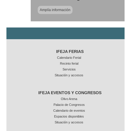
Amplía información
IFEJA FERIAS
Calendario Ferial
Recinto ferial
Servicios
Situación y accesos
IFEJA EVENTOS Y CONGRESOS
Olivo Arena
Palacio de Congresos
Calendario de eventos
Espacios disponibles
Situación y accesos