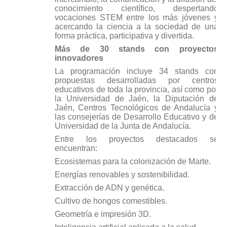
conocimiento científico, despertando
vocaciones STEM entre los más jóvenes y
acercando la ciencia a la sociedad de una
forma práctica, participativa y divertida.
Más de 30 stands con proyectos
innovadores
La programación incluye 34 stands con
propuestas desarrolladas por centros
educativos de toda la provincia, así como por
la Universidad de Jaén, la Diputación de
Jaén, Centros Tecnológicos de Andalucía y
las consejerías de Desarrollo Educativo y de
Universidad de la Junta de Andalucía.
Entre los proyectos destacados se
encuentran:
Ecosistemas para la colonización de Marte.
Energías renovables y sostenibilidad.
Extracción de ADN y genética.
Cultivo de hongos comestibles.
Geometría e impresión 3D.